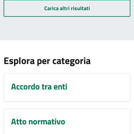
Carica altri risultati
Esplora per categoria
Accordo tra enti
Atto normativo