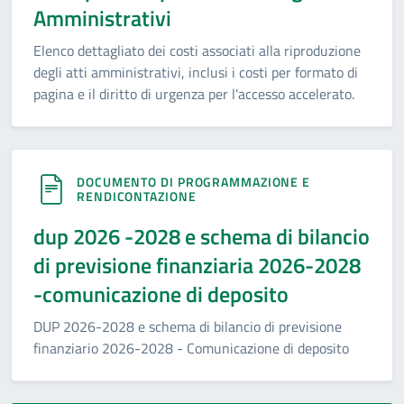
Amministrativi
Elenco dettagliato dei costi associati alla riproduzione
degli atti amministrativi, inclusi i costi per formato di
pagina e il diritto di urgenza per l'accesso accelerato.
DOCUMENTO DI PROGRAMMAZIONE E
RENDICONTAZIONE
dup 2026 -2028 e schema di bilancio
di previsione finanziaria 2026-2028
-comunicazione di deposito
DUP 2026-2028 e schema di bilancio di previsione
finanziario 2026-2028 - Comunicazione di deposito