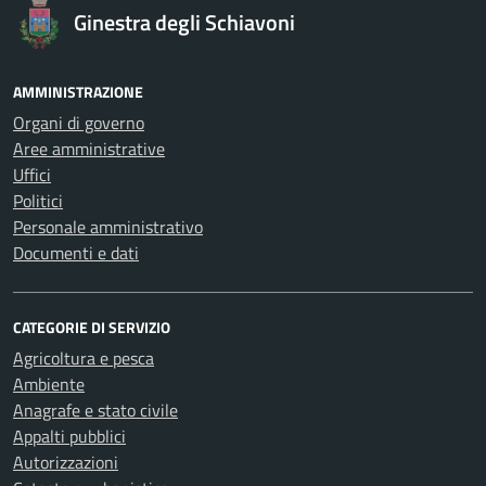
Ginestra degli Schiavoni
AMMINISTRAZIONE
Organi di governo
Aree amministrative
Uffici
Politici
Personale amministrativo
Documenti e dati
CATEGORIE DI SERVIZIO
Agricoltura e pesca
Ambiente
Anagrafe e stato civile
Appalti pubblici
Autorizzazioni