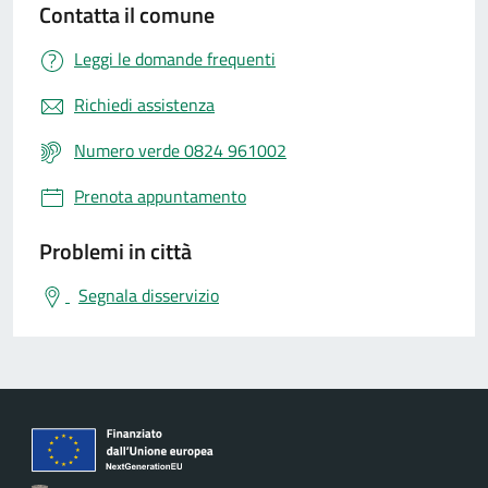
Contatta il comune
Leggi le domande frequenti
Richiedi assistenza
Numero verde 0824 961002
Prenota appuntamento
Problemi in città
Segnala disservizio