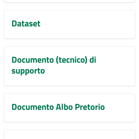
Dataset
Documento (tecnico) di
supporto
Documento Albo Pretorio