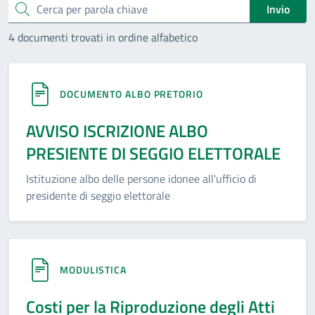
Cerca
Invio
4 documenti trovati in ordine alfabetico
DOCUMENTO ALBO PRETORIO
AVVISO ISCRIZIONE ALBO
PRESIENTE DI SEGGIO ELETTORALE
Istituzione albo delle persone idonee all'ufficio di
presidente di seggio elettorale
MODULISTICA
Costi per la Riproduzione degli Atti