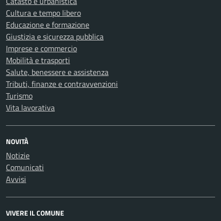
Catasto e urbanistica
Cultura e tempo libero
Educazione e formazione
Giustizia e sicurezza pubblica
Imprese e commercio
Mobilità e trasporti
Salute, benessere e assistenza
Tributi, finanze e contravvenzioni
Turismo
Vita lavorativa
NOVITÀ
Notizie
Comunicati
Avvisi
VIVERE IL COMUNE