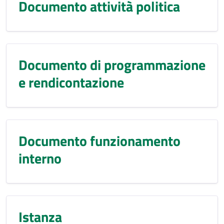
Documento attività politica
Documento di programmazione
e rendicontazione
Documento funzionamento
interno
Istanza