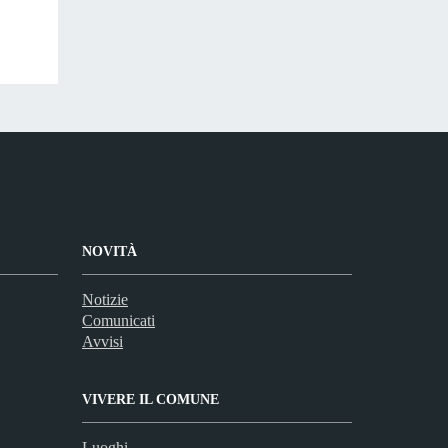
NOVITÀ
Notizie
Comunicati
Avvisi
VIVERE IL COMUNE
Luoghi