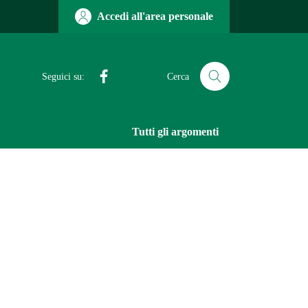
Accedi all'area personale
Facebook
Seguici su:
Cerca
Tutti gli argomenti