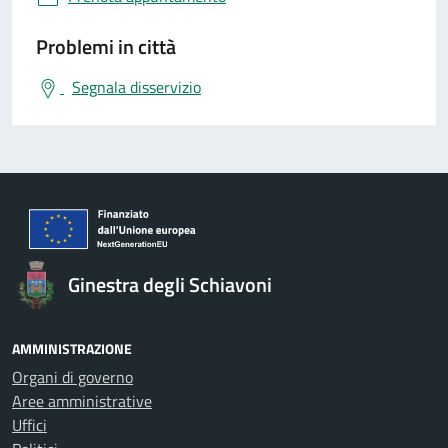
Problemi in città
Segnala disservizio
Ginestra degli Schiavoni
AMMINISTRAZIONE
Organi di governo
Aree amministrative
Uffici