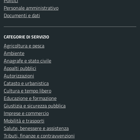
Politici
Personale amministrativo
Documenti e dati
CATEGORIE DI SERVIZIO
Agricoltura e pesca
Ambiente
Anagrafe e stato civile
Appalti pubblici
Autorizzazioni
Catasto e urbanistica
Cultura e tempo libero
Educazione e formazione
Giustizia e sicurezza pubblica
Imprese e commercio
Mobilità e trasporti
Salute, benessere e assistenza
Tributi, finanze e contravvenzioni