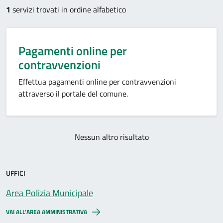
1
servizi trovati in ordine alfabetico
Pagamenti online per
contravvenzioni
Effettua pagamenti online per contravvenzioni
attraverso il portale del comune.
Nessun altro risultato
UFFICI
Area Polizia Municipale
VAI ALL’AREA AMMINISTRATIVA