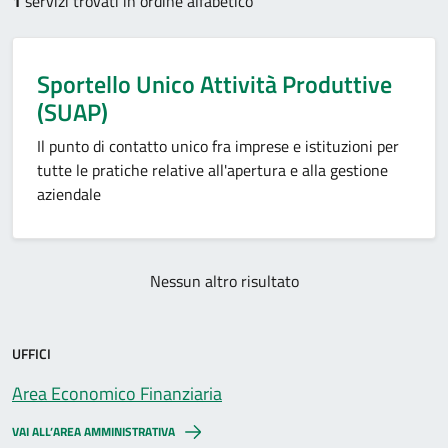
1
servizi trovati in ordine alfabetico
Sportello Unico Attività Produttive
(SUAP)
Il punto di contatto unico fra imprese e istituzioni per
tutte le pratiche relative all'apertura e alla gestione
aziendale
Nessun altro risultato
UFFICI
Area Economico Finanziaria
VAI ALL’AREA AMMINISTRATIVA