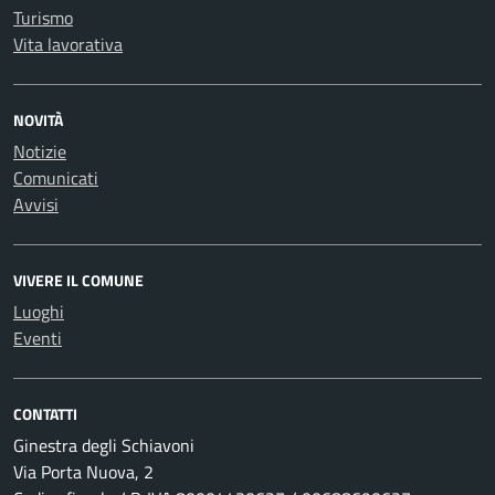
Turismo
Vita lavorativa
NOVITÀ
Notizie
Comunicati
Avvisi
VIVERE IL COMUNE
Luoghi
Eventi
CONTATTI
Ginestra degli Schiavoni
Via Porta Nuova, 2