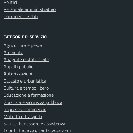
Politici
Personale amministrativo
Documenti e dati
CATEGORIE DI SERVIZIO
Agricoltura e pesca
Ambiente
Anagrafe e stato civile
Appalti pubblici
Autorizzazioni
Catasto e urbanistica
Cultura e tempo libero
Educazione e formazione
Giustizia e sicurezza pubblica
Imprese e commercio
Mobilità e trasporti
Salute, benessere e assistenza
Tributi, finanze e contravvenzioni