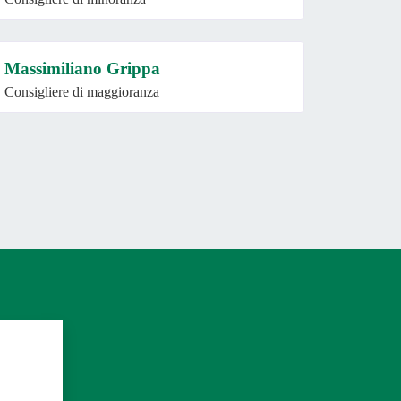
Massimiliano Grippa
Consigliere di maggioranza