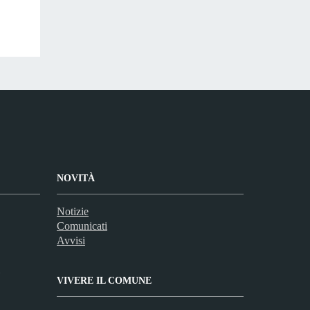
NOVITÀ
Notizie
Comunicati
Avvisi
VIVERE IL COMUNE