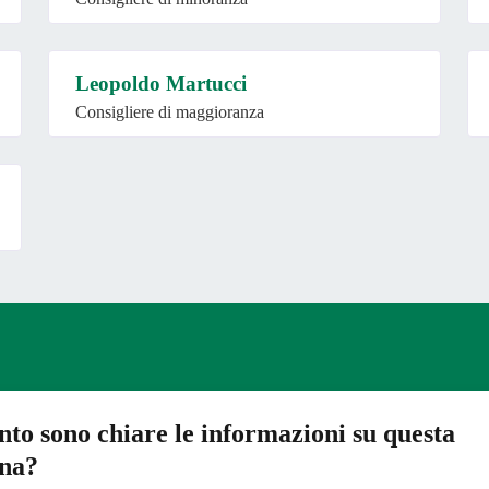
Leopoldo Martucci
Consigliere di maggioranza
to sono chiare le informazioni su questa
ina?