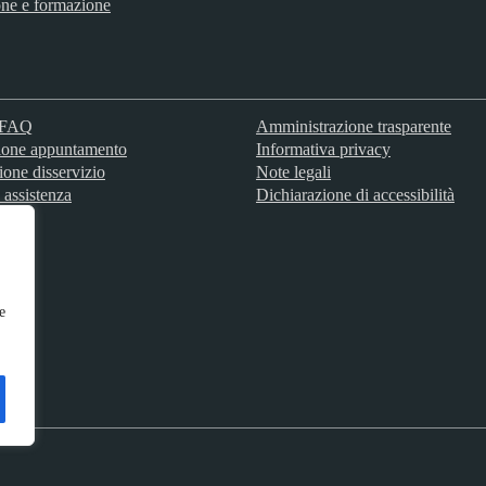
ne e formazione
e FAQ
Amministrazione trasparente
ione appuntamento
Informativa privacy
ione disservizio
Note legali
 assistenza
Dichiarazione di accessibilità
e