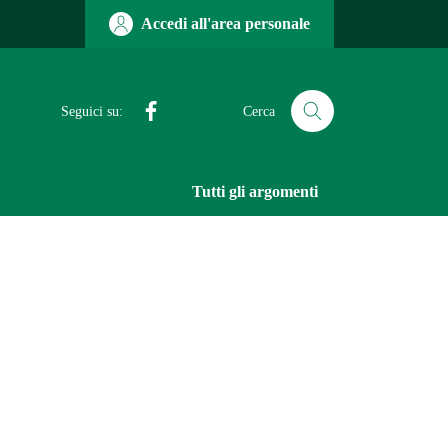
Accedi all'area personale
Facebook
Seguici su:
Cerca
Tutti gli argomenti