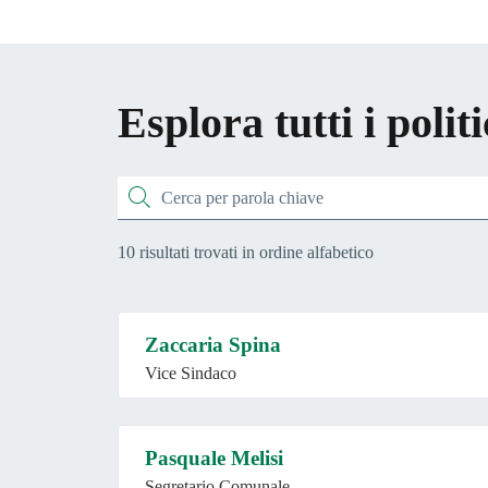
Esplora tutti i politi
Cerca
10 risultati trovati in ordine alfabetico
Zaccaria Spina
Vice Sindaco
Pasquale Melisi
Segretario Comunale