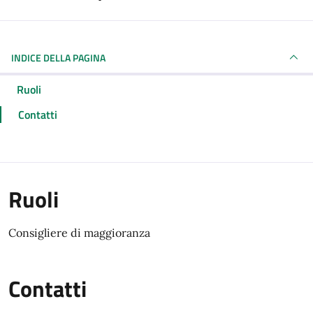
INDICE DELLA PAGINA
Ruoli
Contatti
Ruoli
Consigliere di maggioranza
Contatti