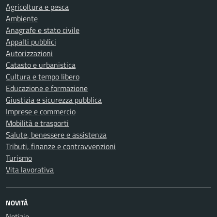
Agricoltura e pesca
Ambiente
Anagrafe e stato civile
Appalti pubblici
Autorizzazioni
Catasto e urbanistica
Cultura e tempo libero
Educazione e formazione
Giustizia e sicurezza pubblica
Imprese e commercio
Mobilità e trasporti
Salute, benessere e assistenza
Tributi, finanze e contravvenzioni
Turismo
Vita lavorativa
NOVITÀ
Notizie