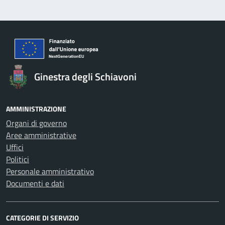
Ginestra degli Schiavoni
AMMINISTRAZIONE
Organi di governo
Aree amministrative
Uffici
Politici
Personale amministrativo
Documenti e dati
CATEGORIE DI SERVIZIO