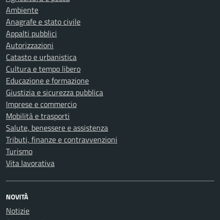
Ambiente
Anagrafe e stato civile
Appalti pubblici
Autorizzazioni
Catasto e urbanistica
Cultura e tempo libero
Educazione e formazione
Giustizia e sicurezza pubblica
Imprese e commercio
Mobilità e trasporti
Salute, benessere e assistenza
Tributi, finanze e contravvenzioni
Turismo
Vita lavorativa
NOVITÀ
Notizie