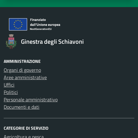
Ginestra degli Schiavoni
AMMINISTRAZIONE
Organi di governo
Aree amministrative
Uffici
Politici
Personale amministrativo
Documenti e dati
CATEGORIE DI SERVIZIO
Agricoltura e pesca