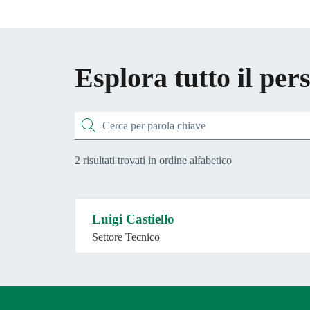
Esplora tutto il pe
Cerca
2 risultati trovati in ordine alfabetico
Luigi Castiello
Settore Tecnico