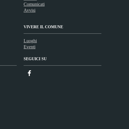
Comunicati
Avvisi
VIVERE IL COMUNE
Luoghi
Eventi
SEGUICI SU
Facebook