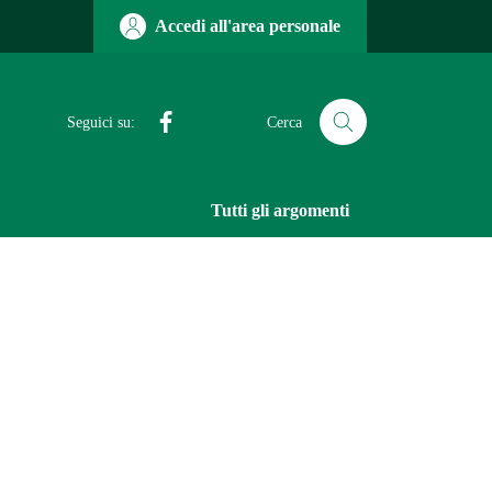
Accedi all'area personale
Facebook
Seguici su:
Cerca
Tutti gli argomenti