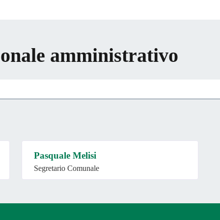
rsonale amministrativo
Pasquale Melisi
Segretario Comunale