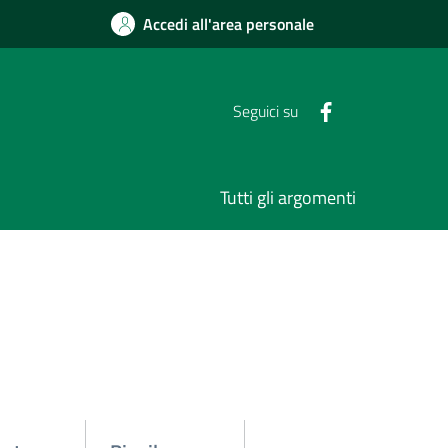
Accedi all'area personale
Seguici su
Tutti gli argomenti