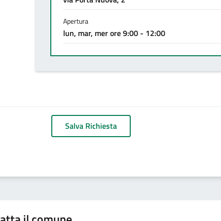
Apertura
lun, mar, mer ore 9:00 - 12:00
Salva Richiesta
atta il comune