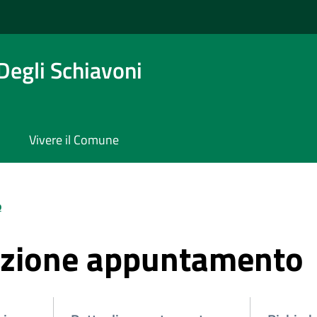
Degli Schiavoni
Vivere il Comune
o
azione appuntamento