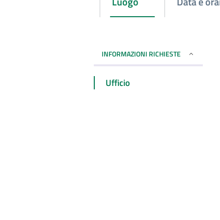
Attivo
Luogo
Data e ora
INFORMAZIONI RICHIESTE
Ufficio