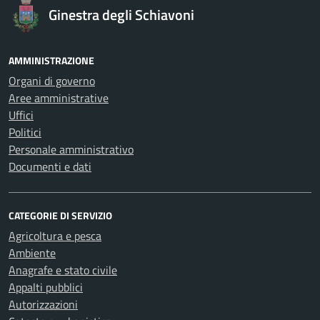
Ginestra degli Schiavoni
AMMINISTRAZIONE
Organi di governo
Aree amministrative
Uffici
Politici
Personale amministrativo
Documenti e dati
CATEGORIE DI SERVIZIO
Agricoltura e pesca
Ambiente
Anagrafe e stato civile
Appalti pubblici
Autorizzazioni