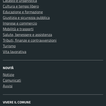
Catasto e urbanistica
Cultura e tempo libero
Educazione e formazione
Giustizia e sicurezza pubblica
Imprese e commercio
Mobilità e trasporti
Salute, benessere e assistenza
Tributi, finanze e contravvenzioni
Turismo
Vita lavorativa
NOVITÀ
Notizie
Comunicati
Avvisi
VIVERE IL COMUNE