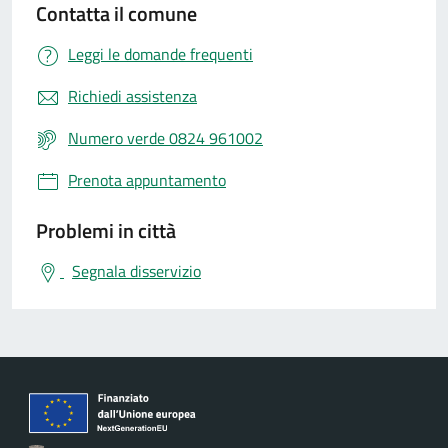
Contatta il comune
Leggi le domande frequenti
Richiedi assistenza
Numero verde 0824 961002
Prenota appuntamento
Problemi in città
Segnala disservizio