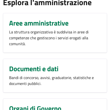
Esplora l'amministrazione
Aree amministrative
La struttura organizzativa è suddivisa in aree di
competenze che gestiscono i servizi erogati alla
comunità.
Documenti e dati
Bandi di concorso, avvisi, graduatorie, statistiche e
documenti pubblici.
Organi di Governo