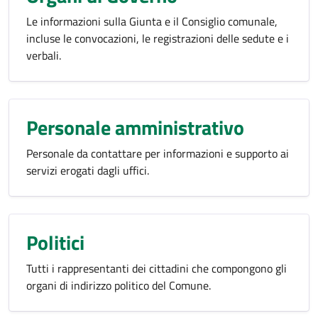
Le informazioni sulla Giunta e il Consiglio comunale,
incluse le convocazioni, le registrazioni delle sedute e i
verbali.
Personale amministrativo
Personale da contattare per informazioni e supporto ai
servizi erogati dagli uffici.
Politici
Tutti i rappresentanti dei cittadini che compongono gli
organi di indirizzo politico del Comune.