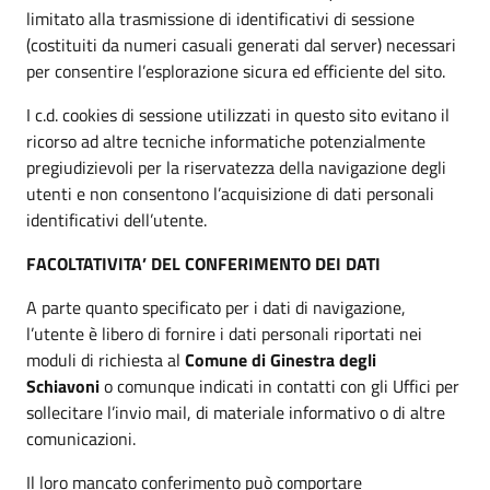
limitato alla trasmissione di identificativi di sessione
(costituiti da numeri casuali generati dal server) necessari
per consentire l’esplorazione sicura ed efficiente del sito.
I c.d. cookies di sessione utilizzati in questo sito evitano il
ricorso ad altre tecniche informatiche potenzialmente
pregiudizievoli per la riservatezza della navigazione degli
utenti e non consentono l’acquisizione di dati personali
identificativi dell’utente.
FACOLTATIVITA’ DEL CONFERIMENTO DEI DATI
A parte quanto specificato per i dati di navigazione,
l’utente è libero di fornire i dati personali riportati nei
moduli di richiesta al
Comune di Ginestra degli
Schiavoni
o comunque indicati in contatti con gli Uffici per
sollecitare l’invio mail, di materiale informativo o di altre
comunicazioni.
Il loro mancato conferimento può comportare