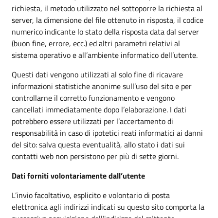
richiesta, il metodo utilizzato nel sottoporre la richiesta al
server, la dimensione del file ottenuto in risposta, il codice
numerico indicante lo stato della risposta data dal server
(buon fine, errore, ecc.) ed altri parametri relativi al
sistema operativo e all’ambiente informatico dell’utente.
Questi dati vengono utilizzati al solo fine di ricavare
informazioni statistiche anonime sull’uso del sito e per
controllarne il corretto funzionamento e vengono
cancellati immediatamente dopo l’elaborazione. I dati
potrebbero essere utilizzati per l’accertamento di
responsabilità in caso di ipotetici reati informatici ai danni
del sito: salva questa eventualità, allo stato i dati sui
contatti web non persistono per più di sette giorni.
Dati forniti volontariamente dall’utente
L’invio facoltativo, esplicito e volontario di posta
elettronica agli indirizzi indicati su questo sito comporta la