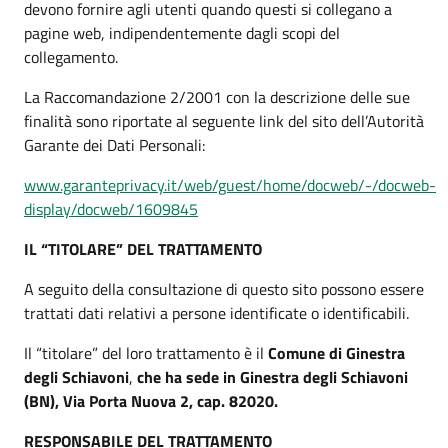
devono fornire agli utenti quando questi si collegano a
pagine web, indipendentemente dagli scopi del
collegamento.
La Raccomandazione 2/2001 con la descrizione delle sue
finalità sono riportate al seguente link del sito dell’Autorità
Garante dei Dati Personali:
www.garanteprivacy.it/web/guest/home/docweb/-/docweb-
display/docweb/1609845
IL “TITOLARE” DEL TRATTAMENTO
A seguito della consultazione di questo sito possono essere
trattati dati relativi a persone identificate o identificabili.
Il “titolare” del loro trattamento è il
Comune di Ginestra
degli Schiavoni
,
che ha sede in Ginestra degli Schiavoni
(BN), Via Porta Nuova 2, cap. 82020.
RESPONSABILE DEL TRATTAMENTO