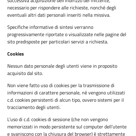
successiva acquisizione dell’indirizzo del mittente,
necessario per rispondere alle richieste, nonché degli
eventuali altri dati personali inseriti nella missiva.
Specifiche informative di sintesi verranno
progressivamente riportate o visualizzate nelle pagine del
sito predisposte per particolari servizi a richiesta.
Cookies
Nessun dato personale degli utenti viene in proposito
acquisito dal sito.
Non viene fatto uso di cookies per la trasmissione di
informazioni di carattere personale, né vengono utilizzati
c.d. cookies persistenti di alcun tipo, ovvero sistemi per il
tracciamento degli utenti.
L’uso di c.d. cookies di sessione (che non vengono
memorizzati in modo persistente sul computer dell’utente
e svaniscono con la chiusura del browser) è strettamente