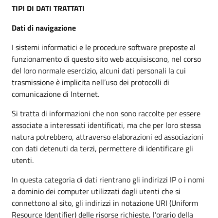
TIPI DI DATI TRATTATI
Dati di navigazione
I sistemi informatici e le procedure software preposte al
funzionamento di questo sito web acquisiscono, nel corso
del loro normale esercizio, alcuni dati personali la cui
trasmissione è implicita nell’uso dei protocolli di
comunicazione di Internet.
Si tratta di informazioni che non sono raccolte per essere
associate a interessati identificati, ma che per loro stessa
natura potrebbero, attraverso elaborazioni ed associazioni
con dati detenuti da terzi, permettere di identificare gli
utenti.
In questa categoria di dati rientrano gli indirizzi IP o i nomi
a dominio dei computer utilizzati dagli utenti che si
connettono al sito, gli indirizzi in notazione URI (Uniform
Resource Identifier) delle risorse richieste, l’orario della