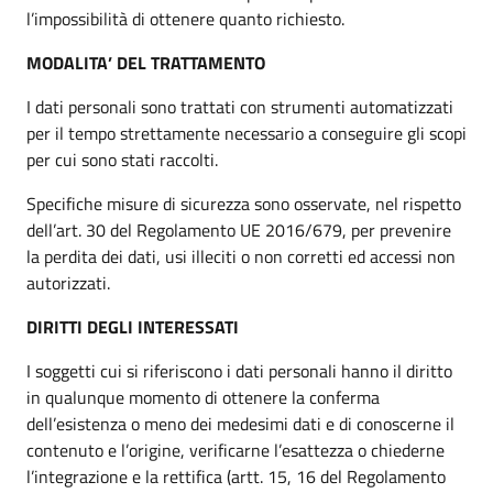
l’impossibilità di ottenere quanto richiesto.
MODALITA’ DEL TRATTAMENTO
I dati personali sono trattati con strumenti automatizzati
per il tempo strettamente necessario a conseguire gli scopi
per cui sono stati raccolti.
Specifiche misure di sicurezza sono osservate, nel rispetto
dell’art. 30 del Regolamento UE 2016/679, per prevenire
la perdita dei dati, usi illeciti o non corretti ed accessi non
autorizzati.
DIRITTI DEGLI INTERESSATI
I soggetti cui si riferiscono i dati personali hanno il diritto
in qualunque momento di ottenere la conferma
dell’esistenza o meno dei medesimi dati e di conoscerne il
contenuto e l’origine, verificarne l’esattezza o chiederne
l’integrazione e la rettifica (artt. 15, 16 del Regolamento