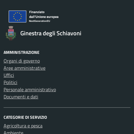
Ginestra degli Schiavoni
AMMINISTRAZIONE
Organi di governo
Aree amministrative
Uffici
Politici
Personale amministrativo
Documenti e dati
CATEGORIE DI SERVIZIO
Agricoltura e pesca
Ambiente