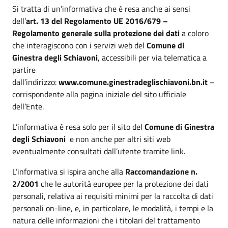
Si tratta di un’informativa che è resa anche ai sensi
dell’
art. 13 del Regolamento UE 2016/679 –
Regolamento generale sulla protezione dei dati
a coloro
che interagiscono con i servizi web del
Comune di
Ginestra degli Schiavoni
, accessibili per via telematica a
partire
dall’indirizzo:
www.comune.ginestradeglischiavoni.bn.it
–
corrispondente alla pagina iniziale del sito ufficiale
dell’Ente.
L’informativa è resa solo per il sito del
Comune di Ginestra
degli Schiavoni
e non anche per altri siti web
eventualmente consultati dall’utente tramite link.
L’informativa si ispira anche alla
Raccomandazione n.
2/2001
che le autorità europee per la protezione dei dati
personali, relativa ai requisiti minimi per la raccolta di dati
personali on-line, e, in particolare, le modalità, i tempi e la
natura delle informazioni che i titolari del trattamento