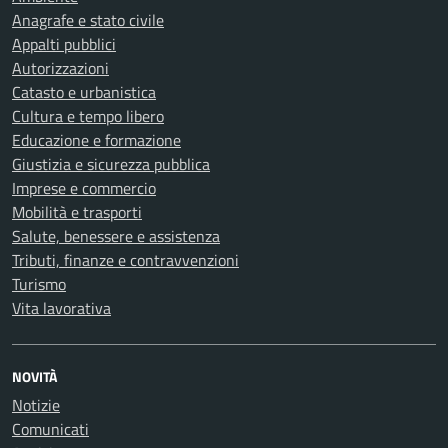
Anagrafe e stato civile
Appalti pubblici
Autorizzazioni
Catasto e urbanistica
Cultura e tempo libero
Educazione e formazione
Giustizia e sicurezza pubblica
Imprese e commercio
Mobilità e trasporti
Salute, benessere e assistenza
Tributi, finanze e contravvenzioni
Turismo
Vita lavorativa
NOVITÀ
Notizie
Comunicati