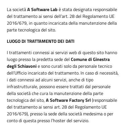
La società
A Software Lab
è stata designata responsabile
del trattamento ai sensi dell’art. 28 del Regolamento UE
2016/679, in quanto incaricata della manutenzione della
parte tecnologica del sito.
LUOGO DI TRATTAMENTO DEI DATI
I trattamenti connessi ai servizi web di questo sito hanno
luogo presso la predetta sede del
Comune di Ginestra
degli Schiavoni
e sono curati solo da personale tecnico
dell’Ufficio incaricato del trattamento. In caso di necessità,
i dati connessi ad alcuni servizi, anche di tipo
infrastrutturale, possono essere trattati dal personale
della società che cura la manutenzione della parte
tecnologica del sito,
A Software Factory Srl
(responsabile
del trattamento ai sensi art. 28 del Regolamento UE
2016/679), presso la sede della società medesima o per
conto di questa presso l’hoster del servizio.