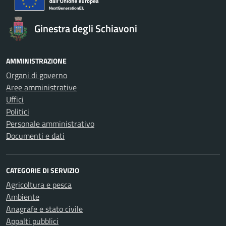
Ginestra degli Schiavoni
AMMINISTRAZIONE
Organi di governo
Aree amministrative
Uffici
Politici
Personale amministrativo
Documenti e dati
CATEGORIE DI SERVIZIO
Agricoltura e pesca
Ambiente
Anagrafe e stato civile
Appalti pubblici