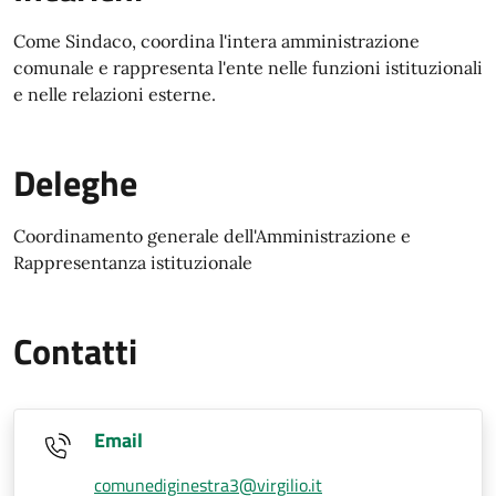
Come Sindaco, coordina l'intera amministrazione
comunale e rappresenta l'ente nelle funzioni istituzionali
e nelle relazioni esterne.
Deleghe
Coordinamento generale dell'Amministrazione e
Rappresentanza istituzionale
Contatti
Email
comunediginestra3@virgilio.it