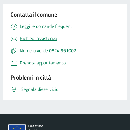
Contatta il comune
Leggi le domande frequenti
Richiedi assistenza
Numero verde 0824 961002
Prenota appuntamento
Problemi in città
Segnala disservizio