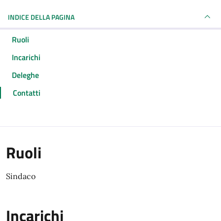
INDICE DELLA PAGINA
Ruoli
Incarichi
Deleghe
Contatti
Ruoli
Sindaco
Incarichi