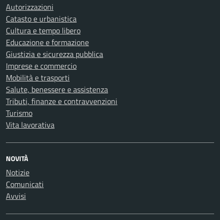
Autorizzazioni
Catasto e urbanistica
Cultura e tempo libero
Educazione e formazione
Giustizia e sicurezza pubblica
Imprese e commercio
Mobilità e trasporti
Salute, benessere e assistenza
Tributi, finanze e contravvenzioni
Turismo
Vita lavorativa
NOVITÀ
Notizie
Comunicati
Avvisi