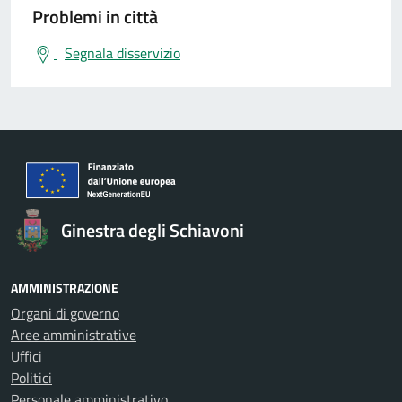
Problemi in città
Segnala disservizio
Ginestra degli Schiavoni
AMMINISTRAZIONE
Organi di governo
Aree amministrative
Uffici
Politici
Personale amministrativo