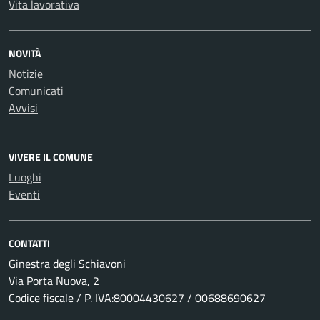
Vita lavorativa
NOVITÀ
Notizie
Comunicati
Avvisi
VIVERE IL COMUNE
Luoghi
Eventi
CONTATTI
Ginestra degli Schiavoni
Via Porta Nuova, 2
Codice fiscale / P. IVA:80004430627 / 00688690627