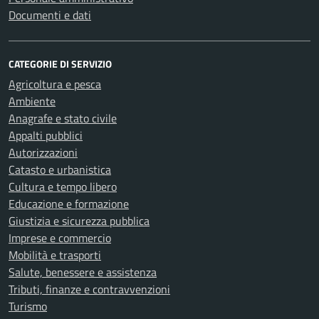
Documenti e dati
CATEGORIE DI SERVIZIO
Agricoltura e pesca
Ambiente
Anagrafe e stato civile
Appalti pubblici
Autorizzazioni
Catasto e urbanistica
Cultura e tempo libero
Educazione e formazione
Giustizia e sicurezza pubblica
Imprese e commercio
Mobilità e trasporti
Salute, benessere e assistenza
Tributi, finanze e contravvenzioni
Turismo