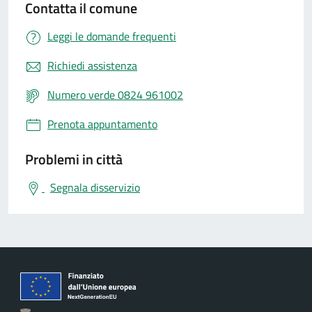
Contatta il comune
Leggi le domande frequenti
Richiedi assistenza
Numero verde 0824 961002
Prenota appuntamento
Problemi in città
Segnala disservizio