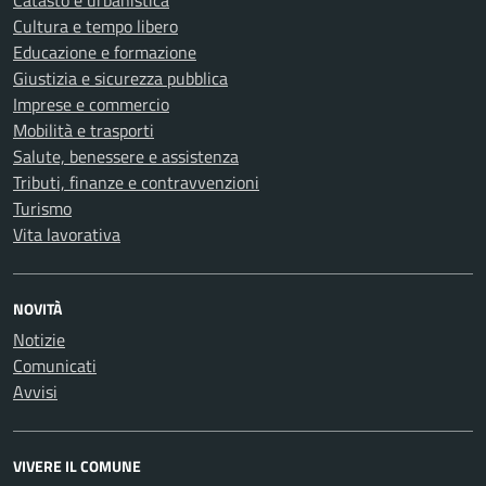
Catasto e urbanistica
Cultura e tempo libero
Educazione e formazione
Giustizia e sicurezza pubblica
Imprese e commercio
Mobilità e trasporti
Salute, benessere e assistenza
Tributi, finanze e contravvenzioni
Turismo
Vita lavorativa
NOVITÀ
Notizie
Comunicati
Avvisi
VIVERE IL COMUNE