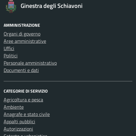
Ginestra degli Schiavoni
AMMINISTRAZIONE
Organi di governo
Aree amministrative
Uffici
Politici
Personale amministrativo
Documenti e dati
CATEGORIE DI SERVIZIO
Agricoltura e pesca
Ambiente
Anagrafe e stato civile
Appalti pubblici
Autorizzazioni