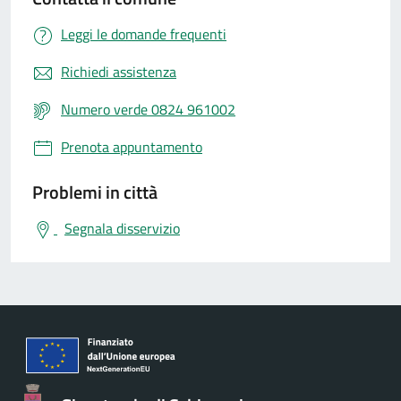
Leggi le domande frequenti
Richiedi assistenza
Numero verde 0824 961002
Prenota appuntamento
Problemi in città
Segnala disservizio