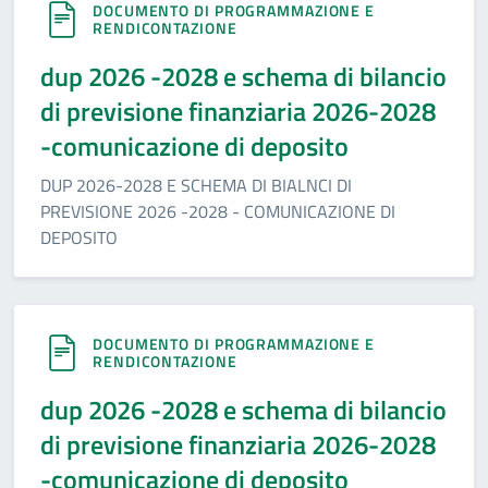
DOCUMENTO DI PROGRAMMAZIONE E
RENDICONTAZIONE
dup 2026 -2028 e schema di bilancio
di previsione finanziaria 2026-2028
-comunicazione di deposito
DUP 2026-2028 E SCHEMA DI BIALNCI DI
PREVISIONE 2026 -2028 - COMUNICAZIONE DI
DEPOSITO
DOCUMENTO DI PROGRAMMAZIONE E
RENDICONTAZIONE
dup 2026 -2028 e schema di bilancio
di previsione finanziaria 2026-2028
-comunicazione di deposito