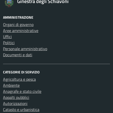
Ginestra degli Schiavoni
AMMINISTRAZIONE
Organi di governo
Aree amministrative
Uffici
Politici
Personale amministrativo
Documenti e dati
CATEGORIE DI SERVIZIO
Agricoltura e pesca
Ambiente
Anagrafe e stato civile
Appalti pubblici
Autorizzazioni
Catasto e urbanistica