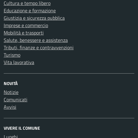
Cultura e tempo libero
Educazione e formazione
Giustizia e sicurezza pubblica
Imprese e commercio
Mobilità e trasporti
Salute, benessere e assistenza
Tributi, finanze e contravvenzioni
Turismo
Vita lavorativa
NOVITÀ
Notizie
Comunicati
Avvisi
VIVERE IL COMUNE
Luoghi