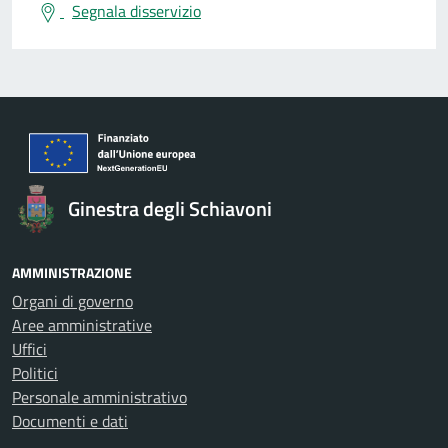
Segnala disservizio
Ginestra degli Schiavoni
AMMINISTRAZIONE
Organi di governo
Aree amministrative
Uffici
Politici
Personale amministrativo
Documenti e dati