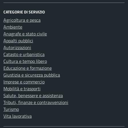
CATEGORIE DI SERVIZIO
Agricoltura e pesca
Ambiente
Anagrafe e stato civile
Appalti pubblici
Autorizzazioni
Catasto e urbanistica
Cultura e tempo libero
Educazione e formazione
Giustizia e sicurezza pubblica
Imprese e commercio
Mobilità e trasporti
Salute, benessere e assistenza
Tributi, finanze e contravvenzioni
Turismo
Vita lavorativa