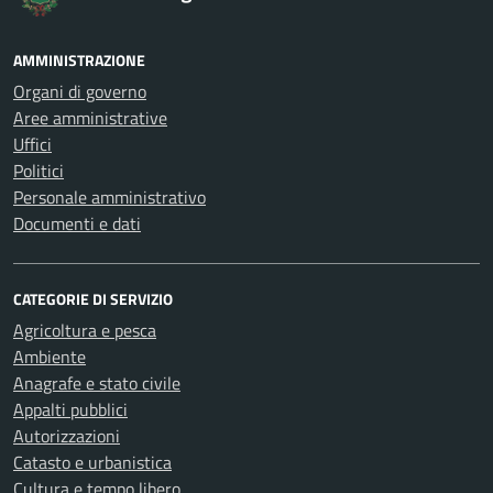
AMMINISTRAZIONE
Organi di governo
Aree amministrative
Uffici
Politici
Personale amministrativo
Documenti e dati
CATEGORIE DI SERVIZIO
Agricoltura e pesca
Ambiente
Anagrafe e stato civile
Appalti pubblici
Autorizzazioni
Catasto e urbanistica
Cultura e tempo libero