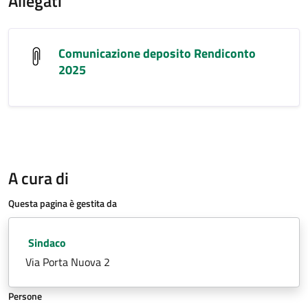
Allegati
Comunicazione deposito Rendiconto
2025
A cura di
Questa pagina è gestita da
Sindaco
Via Porta Nuova 2
Persone