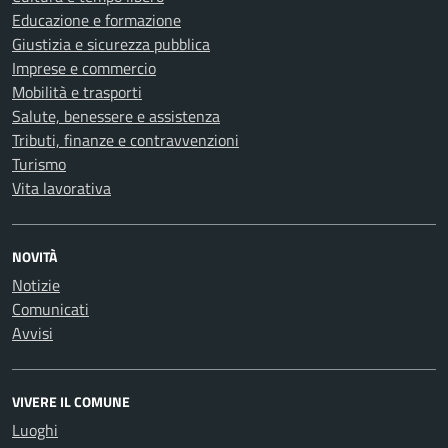
Educazione e formazione
Giustizia e sicurezza pubblica
Imprese e commercio
Mobilità e trasporti
Salute, benessere e assistenza
Tributi, finanze e contravvenzioni
Turismo
Vita lavorativa
NOVITÀ
Notizie
Comunicati
Avvisi
VIVERE IL COMUNE
Luoghi