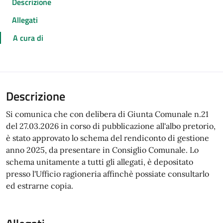
Descrizione
Allegati
A cura di
Descrizione
Si comunica che con delibera di Giunta Comunale n.21
del 27.03.2026 in corso di pubblicazione all'albo pretorio,
è stato approvato lo schema del rendiconto di gestione
anno 2025, da presentare in Consiglio Comunale. Lo
schema unitamente a tutti gli allegati, è depositato
presso l'Ufficio ragioneria affinchè possiate consultarlo
ed estrarne copia.