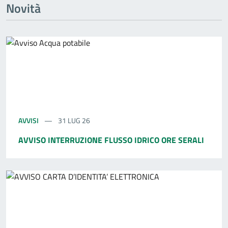
Novità
AVVISI
31 LUG 26
AVVISO INTERRUZIONE FLUSSO IDRICO ORE SERALI