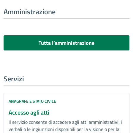
Amministrazione
Tutta l’amministrazione
Servizi
ANAGRAFE E STATO CIVILE
Accesso agli atti
Il servizio consente di accedere agli atti amministrativi, i
verbali o le ingiunzioni disponibili per la visione o per la