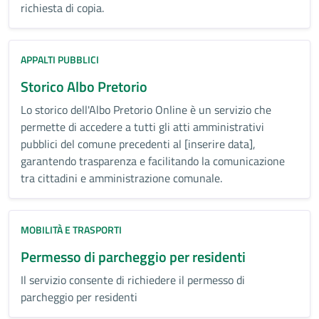
richiesta di copia.
APPALTI PUBBLICI
Storico Albo Pretorio
Lo storico dell'Albo Pretorio Online è un servizio che
permette di accedere a tutti gli atti amministrativi
pubblici del comune precedenti al [inserire data],
garantendo trasparenza e facilitando la comunicazione
tra cittadini e amministrazione comunale.
MOBILITÀ E TRASPORTI
Permesso di parcheggio per residenti
Il servizio consente di richiedere il permesso di
parcheggio per residenti