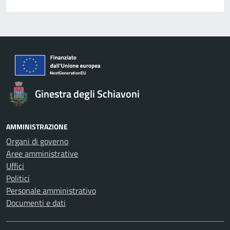
Ginestra degli Schiavoni
AMMINISTRAZIONE
Organi di governo
Aree amministrative
Uffici
Politici
Personale amministrativo
Documenti e dati