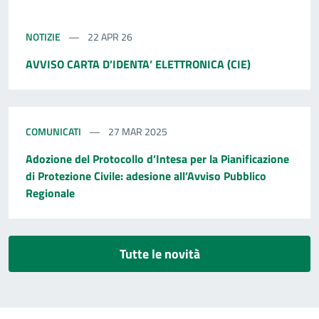
NOTIZIE
22 APR 26
AVVISO CARTA D’IDENTA’ ELETTRONICA (CIE)
COMUNICATI
27 MAR 2025
Adozione del Protocollo d’Intesa per la Pianificazione
di Protezione Civile: adesione all’Avviso Pubblico
Regionale
Tutte le novità