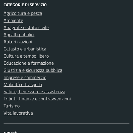
CATEGORIE DI SERVIZIO
Agricoltura e pesca
Ambiente
Anagrafe e stato civile
Appalti pubblici
Autorizzazioni
Catasto e urbanistica
Cultura e tempo libero
Educazione e formazione
Giustizia e sicurezza pubblica
Imprese e commercio
Mobilità e trasporti
Salute, benessere e assistenza
Tributi, finanze e contravvenzioni
Turismo
Vita lavorativa