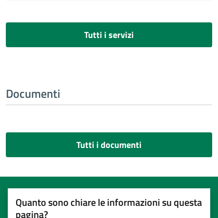
Tutti i servizi
Documenti
Tutti i documenti
Quanto sono chiare le informazioni su questa
pagina?