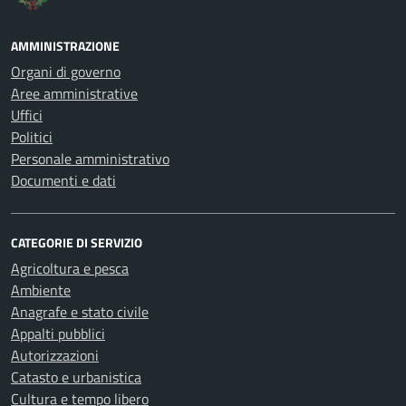
AMMINISTRAZIONE
Organi di governo
Aree amministrative
Uffici
Politici
Personale amministrativo
Documenti e dati
CATEGORIE DI SERVIZIO
Agricoltura e pesca
Ambiente
Anagrafe e stato civile
Appalti pubblici
Autorizzazioni
Catasto e urbanistica
Cultura e tempo libero