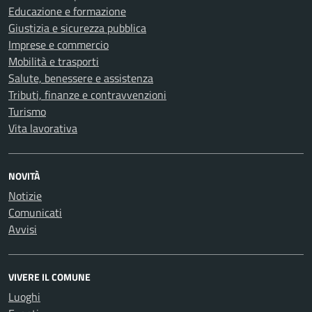
Educazione e formazione
Giustizia e sicurezza pubblica
Imprese e commercio
Mobilità e trasporti
Salute, benessere e assistenza
Tributi, finanze e contravvenzioni
Turismo
Vita lavorativa
NOVITÀ
Notizie
Comunicati
Avvisi
VIVERE IL COMUNE
Luoghi