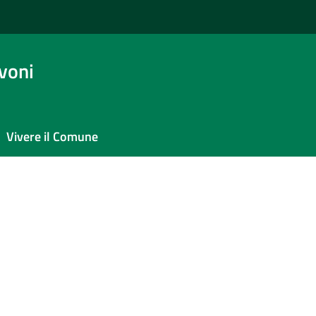
avoni
Vivere il Comune