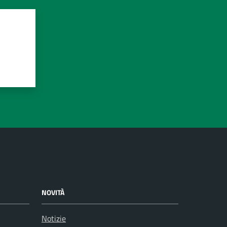
NOVITÀ
Notizie