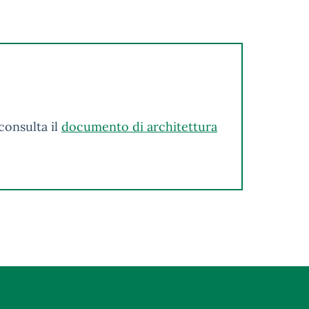
consulta il
documento di architettura