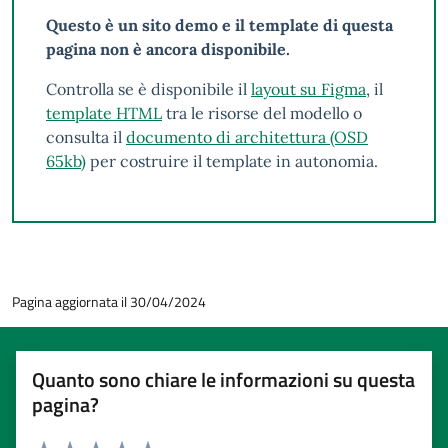
Questo è un sito demo e il template di questa
pagina non è ancora disponibile.
Controlla se è disponibile il
layout su Figma
, il
template HTML
tra le risorse del modello o
consulta il
documento di architettura (OSD
65kb)
per costruire il template in autonomia.
Pagina aggiornata il 30/04/2024
Quanto sono chiare le informazioni su questa
pagina?