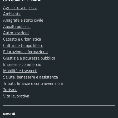
Agricoltura e pesca
Ambiente
Anagrafe e stato civile
Appalti pubblici
Autorizzazioni
Catasto e urbanistica
Cultura e tempo libero
Educazione e formazione
Giustizia e sicurezza pubblica
Imprese e commercio
Mobilità e trasporti
Salute, benessere e assistenza
Tributi, finanze e contravvenzioni
Turismo
Vita lavorativa
NOVITÀ