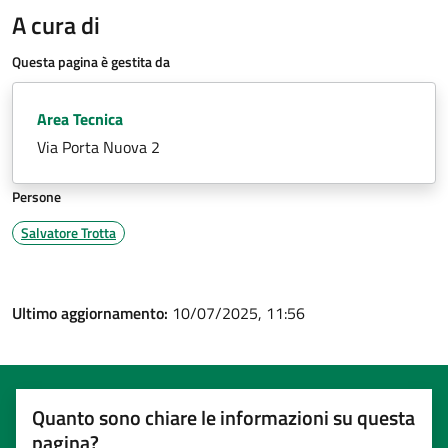
A cura di
Questa pagina è gestita da
Area Tecnica
Via Porta Nuova 2
Persone
Salvatore Trotta
Ultimo aggiornamento:
10/07/2025, 11:56
Quanto sono chiare le informazioni su questa
pagina?