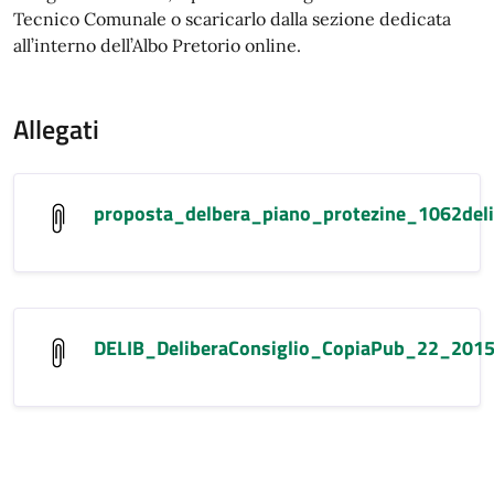
Tecnico Comunale o scaricarlo dalla sezione dedicata
all’interno dell’Albo Pretorio online.
Allegati
proposta_delbera_piano_protezine_1062de
DELIB_DeliberaConsiglio_CopiaPub_22_201