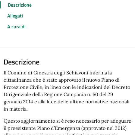
Descrizione
Allegati
A cura di
Descrizione
Il Comune di Ginestra degli Schiavoni informa la
cittadinanza che è stato approvato il nuovo Piano di
Protezione Civile, in linea con le indicazioni del Decreto
Dirigenziale della Regione Campania n. 60 del 29
gennaio 2014 e alla luce delle ultime normative nazionali
in materia.
Questo aggiornamento si è reso necessario per adeguare
il preesistente Piano d’Emergenza (approvato nel 2012)