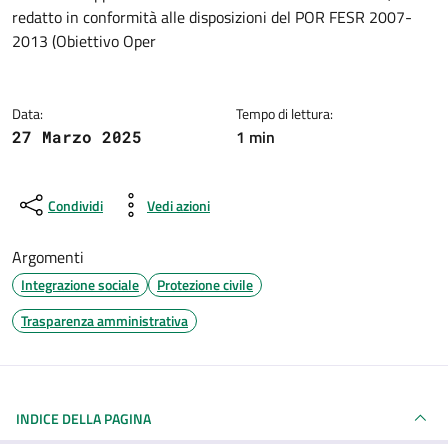
redatto in conformità alle disposizioni del POR FESR 2007-
2013 (Obiettivo Oper
Data:
Tempo di lettura:
1 min
27 Marzo 2025
Condividi
Vedi azioni
Argomenti
Integrazione sociale
Protezione civile
Trasparenza amministrativa
INDICE DELLA PAGINA