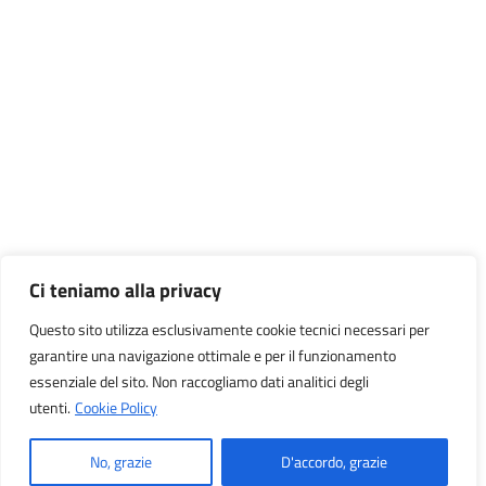
Ci teniamo alla privacy
Questo sito utilizza esclusivamente cookie tecnici necessari per
garantire una navigazione ottimale e per il funzionamento
essenziale del sito. Non raccogliamo dati analitici degli
utenti.
Cookie Policy
No, grazie
D'accordo, grazie