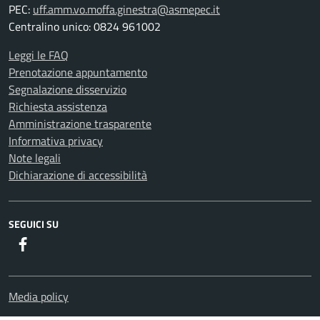
PEC:
uff.amm.vo.moffa.ginestra@asmepec.it
Centralino unico: 0824 961002
Leggi le FAQ
Prenotazione appuntamento
Segnalazione disservizio
Richiesta assistenza
Amministrazione trasparente
Informativa privacy
Note legali
Dichiarazione di accessibilità
SEGUICI SU
Facebook
Media policy