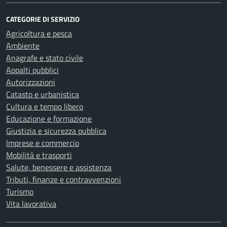
CATEGORIE DI SERVIZIO
Agricoltura e pesca
Ambiente
Anagrafe e stato civile
Appalti pubblici
Autorizzazioni
Catasto e urbanistica
Cultura e tempo libero
Educazione e formazione
Giustizia e sicurezza pubblica
Imprese e commercio
Mobilità e trasporti
Salute, benessere e assistenza
Tributi, finanze e contravvenzioni
Turismo
Vita lavorativa