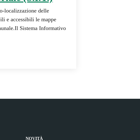
o-localizzazione delle
ili e accessibili le mappe
munale.Il Sistema Informativo
NOVITÀ