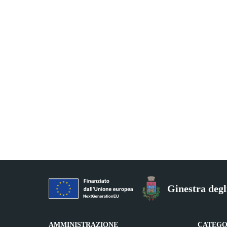
Ginestra degl
AMMINISTRAZIONE
CATEGOR