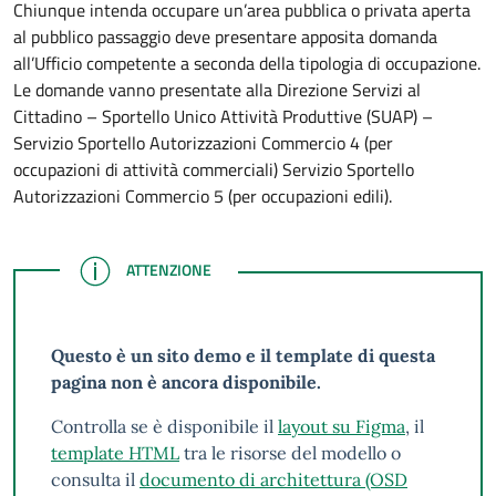
Chiunque intenda occupare un’area pubblica o privata aperta
al pubblico passaggio deve presentare apposita domanda
all’Ufficio competente a seconda della tipologia di occupazione.
Le domande vanno presentate alla Direzione Servizi al
Cittadino – Sportello Unico Attività Produttive (SUAP) –
Servizio Sportello Autorizzazioni Commercio 4 (per
occupazioni di attività commerciali) Servizio Sportello
Autorizzazioni Commercio 5 (per occupazioni edili).
ATTENZIONE
ATTENZIONE
Questo è un sito demo e il template di questa
pagina non è ancora disponibile.
Controlla se è disponibile il
layout su Figma
, il
template HTML
tra le risorse del modello o
consulta il
documento di architettura (OSD