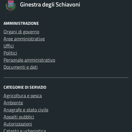
Ginestra degli Schiavoni
AMMINISTRAZIONE
Organi di governo
Aree amministrative
Uffici
Politici
Personale amministrativo
Documenti e dati
CATEGORIE DI SERVIZIO
Agricoltura e pesca
Ambiente
Anagrafe e stato civile
Appalti pubblici
Autorizzazioni
Catasto e urbanistica