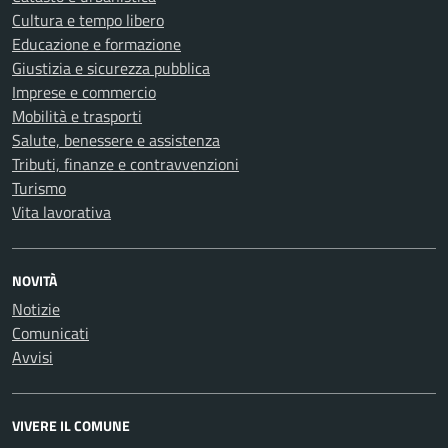
Cultura e tempo libero
Educazione e formazione
Giustizia e sicurezza pubblica
Imprese e commercio
Mobilità e trasporti
Salute, benessere e assistenza
Tributi, finanze e contravvenzioni
Turismo
Vita lavorativa
NOVITÀ
Notizie
Comunicati
Avvisi
VIVERE IL COMUNE