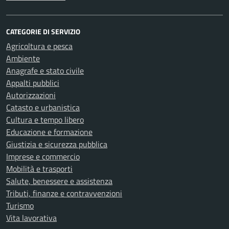
CATEGORIE DI SERVIZIO
Agricoltura e pesca
Ambiente
Anagrafe e stato civile
Appalti pubblici
Autorizzazioni
Catasto e urbanistica
Cultura e tempo libero
Educazione e formazione
Giustizia e sicurezza pubblica
Imprese e commercio
Mobilità e trasporti
Salute, benessere e assistenza
Tributi, finanze e contravvenzioni
Turismo
Vita lavorativa