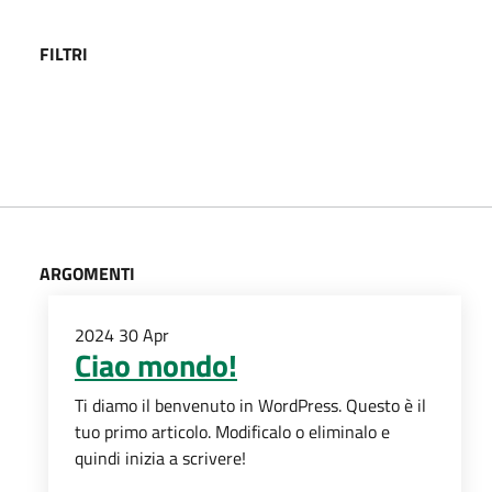
FILTRI
ARGOMENTI
2024
30
Apr
Ciao mondo!
Ti diamo il benvenuto in WordPress. Questo è il
tuo primo articolo. Modificalo o eliminalo e
quindi inizia a scrivere!