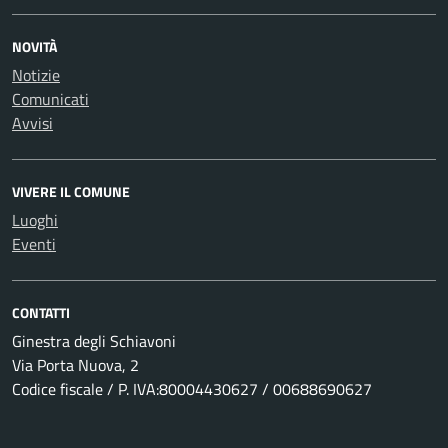
NOVITÀ
Notizie
Comunicati
Avvisi
VIVERE IL COMUNE
Luoghi
Eventi
CONTATTI
Ginestra degli Schiavoni
Via Porta Nuova, 2
Codice fiscale / P. IVA:80004430627 / 00688690627