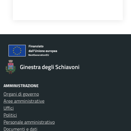
Ginestra degli Schiavoni
AMMINISTRAZIONE
Organi di governo
Aree amministrative
Uffici
Politici
Personale amministrativo
Documenti e dati