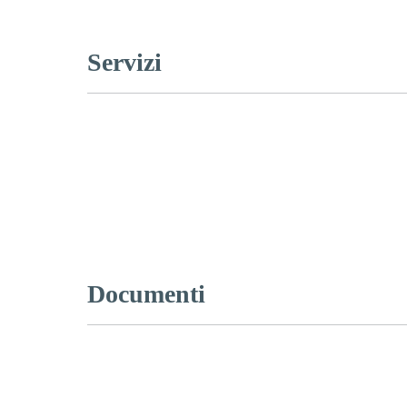
Servizi
Documenti