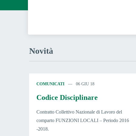
Novità
COMUNICATI
06 GIU 18
Codice Disciplinare
Contratto Collettivo Nazionale di Lavoro del
comparto FUNZIONI LOCALI – Periodo 2016
-2018.