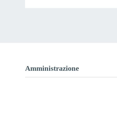
Amministrazione