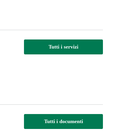
Tutti i servizi
Tutti i documenti