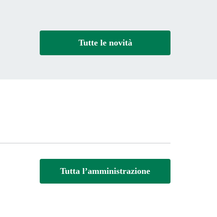
Tutte le novità
Tutta l’amministrazione