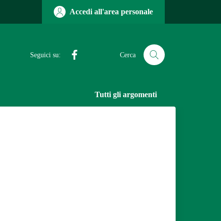
Accedi all'area personale
Facebook
Seguici su:
Cerca
Tutti gli argomenti