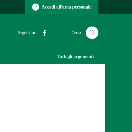
Accedi all'area personale
Facebook
Seguici su:
Cerca
Tutti gli argomenti