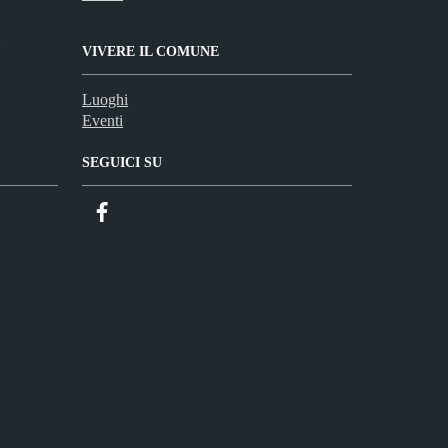
VIVERE IL COMUNE
Luoghi
Eventi
SEGUICI SU
Facebook