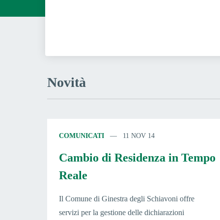
Novità
COMUNICATI
11 NOV 14
Cambio di Residenza in Tempo
Reale
Il Comune di Ginestra degli Schiavoni offre
servizi per la gestione delle dichiarazioni