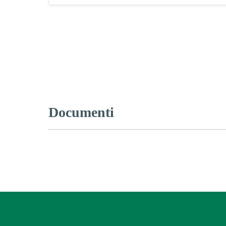
Documenti