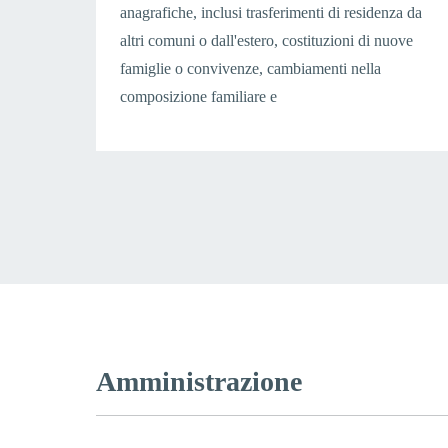
anagrafiche, inclusi trasferimenti di residenza da
altri comuni o dall'estero, costituzioni di nuove
famiglie o convivenze, cambiamenti nella
composizione familiare e
Amministrazione