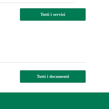
Tutti i servizi
Tutti i documenti