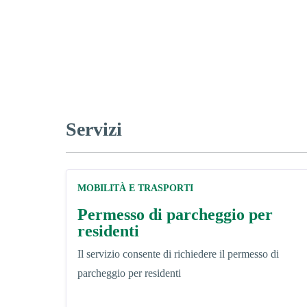
Servizi
MOBILITÀ E TRASPORTI
Permesso di parcheggio per
residenti
Il servizio consente di richiedere il permesso di
parcheggio per residenti