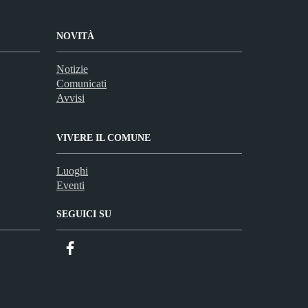
NOVITÀ
Notizie
Comunicati
Avvisi
VIVERE IL COMUNE
Luoghi
Eventi
SEGUICI SU
Facebook