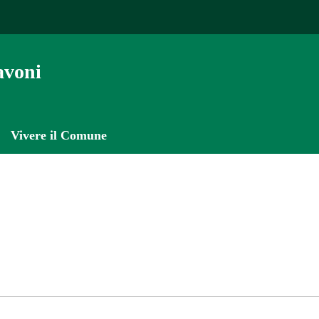
avoni
Vivere il Comune