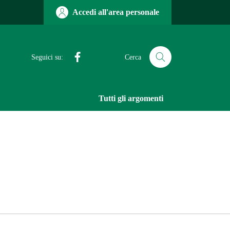
Accedi all'area personale
Facebook
Seguici su:
Cerca
Tutti gli argomenti