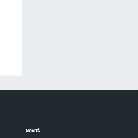
NOVITÀ