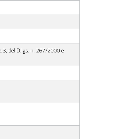
3, del D.lgs. n. 267/2000 e