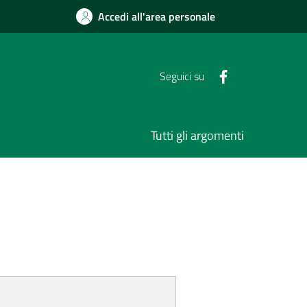
Accedi all'area personale
Seguici su
Tutti gli argomenti