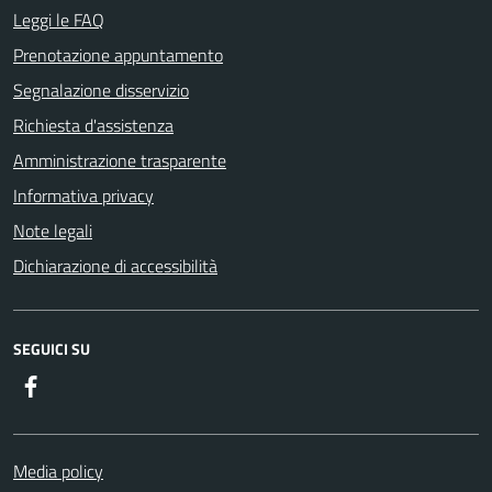
Leggi le FAQ
Prenotazione appuntamento
Segnalazione disservizio
Richiesta d'assistenza
Amministrazione trasparente
Informativa privacy
Note legali
Dichiarazione di accessibilità
SEGUICI SU
Facebook
Media policy