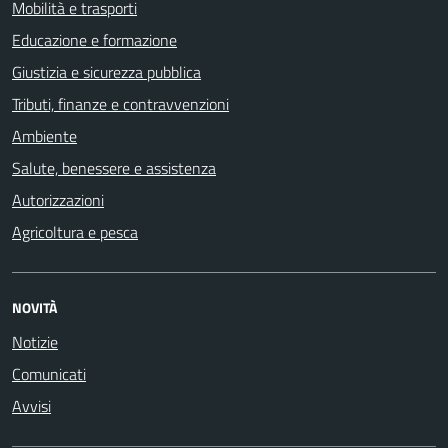
Mobilità e trasporti
Educazione e formazione
Giustizia e sicurezza pubblica
Tributi, finanze e contravvenzioni
Ambiente
Salute, benessere e assistenza
Autorizzazioni
Agricoltura e pesca
NOVITÀ
Notizie
Comunicati
Avvisi