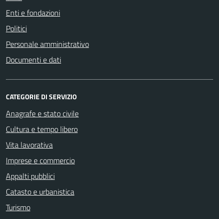
Enti e fondazioni
Politici
Personale amministrativo
Documenti e dati
CATEGORIE DI SERVIZIO
Anagrafe e stato civile
Cultura e tempo libero
Vita lavorativa
Imprese e commercio
Appalti pubblici
Catasto e urbanistica
Turismo