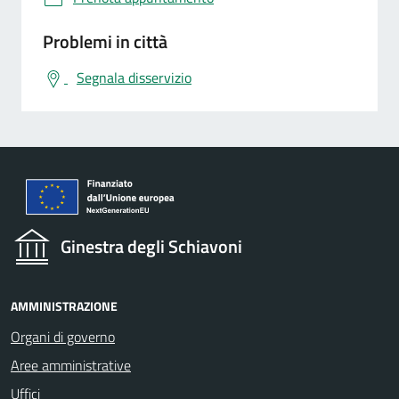
Problemi in città
Segnala disservizio
Ginestra degli Schiavoni
AMMINISTRAZIONE
Organi di governo
Aree amministrative
Uffici