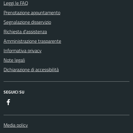
Leggi le FAQ
Prenotazione appuntamento
Segnalazione disservizio
Richiesta d'assistenza
Amministrazione trasparente
Informativa privacy
Note legali
Dichiarazione di accessibilità
SEGUICI SU
Facebook
Media policy