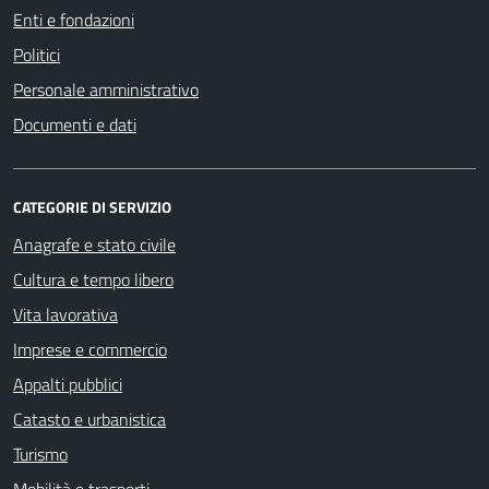
Enti e fondazioni
Politici
Personale amministrativo
Documenti e dati
CATEGORIE DI SERVIZIO
Anagrafe e stato civile
Cultura e tempo libero
Vita lavorativa
Imprese e commercio
Appalti pubblici
Catasto e urbanistica
Turismo