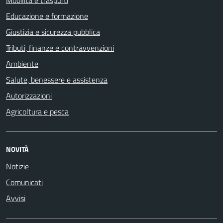
Mobilità e trasporti
Educazione e formazione
Giustizia e sicurezza pubblica
Tributi, finanze e contravvenzioni
Ambiente
Salute, benessere e assistenza
Autorizzazioni
Agricoltura e pesca
NOVITÀ
Notizie
Comunicati
Avvisi