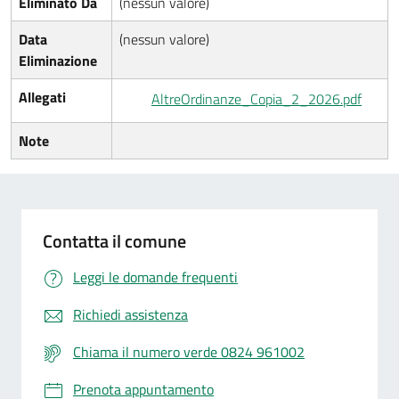
Eliminato Da
(nessun valore)
Data
(nessun valore)
Eliminazione
Allegati
AltreOrdinanze_Copia_2_2026.pdf
Note
Contatta il comune
Leggi le domande frequenti
Richiedi assistenza
Chiama il numero verde 0824 961002
Prenota appuntamento