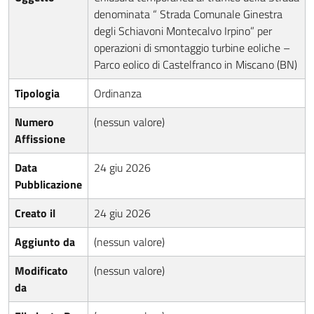
denominata “ Strada Comunale Ginestra
degli Schiavoni Montecalvo Irpino” per
operazioni di smontaggio turbine eoliche –
Parco eolico di Castelfranco in Miscano (BN)
Tipologia
Ordinanza
Numero
(nessun valore)
Affissione
Data
24 giu 2026
Pubblicazione
Creato il
24 giu 2026
Aggiunto da
(nessun valore)
Modificato
(nessun valore)
da