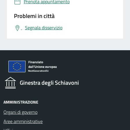
Prenota appuntamento
Problemi in città
Segnala disservizio
Ginestra degli Schiavoni
AMMINISTRAZIONE
Organi di governo
Aree amministrative