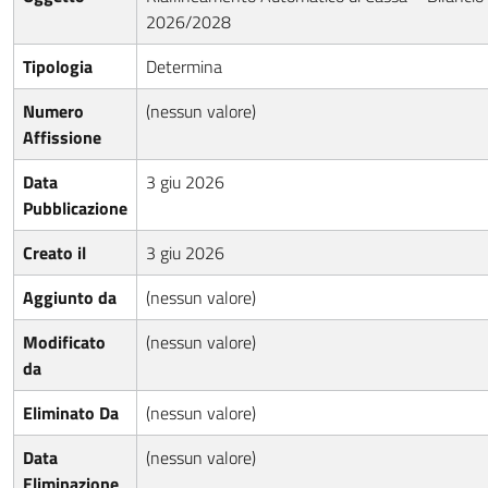
2026/2028
Tipologia
Determina
Numero
(nessun valore)
Affissione
Data
3 giu 2026
Pubblicazione
Creato il
3 giu 2026
Aggiunto da
(nessun valore)
Modificato
(nessun valore)
da
Eliminato Da
(nessun valore)
Data
(nessun valore)
Eliminazione