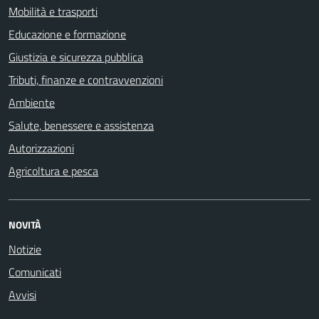
Mobilità e trasporti
Educazione e formazione
Giustizia e sicurezza pubblica
Tributi, finanze e contravvenzioni
Ambiente
Salute, benessere e assistenza
Autorizzazioni
Agricoltura e pesca
NOVITÀ
Notizie
Comunicati
Avvisi