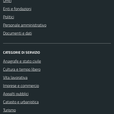
Uffici
Enti e fondazioni
Politici
Personale amministrativo
Documenti e dati
CATEGORIE DI SERVIZIO
Anagrafe e stato civile
Cultura e tempo libero
Vita lavorativa
Imprese e commercio
Appalti pubblici
Catasto e urbanistica
Turismo