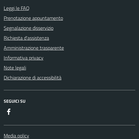
Leggi le FAQ
Prenotazione appuntamento
Segnalazione disservizio
Richiesta d'assistenza
Amministrazione trasparente
Informativa privacy
Note legali
Dichiarazione di accessibilità
SEGUICI SU
Facebook
Media policy