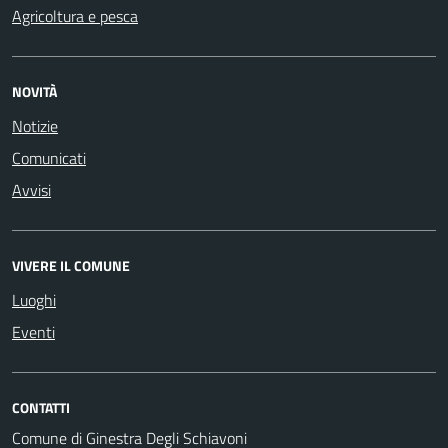
Agricoltura e pesca
NOVITÀ
Notizie
Comunicati
Avvisi
VIVERE IL COMUNE
Luoghi
Eventi
CONTATTI
Comune di Ginestra Degli Schiavoni