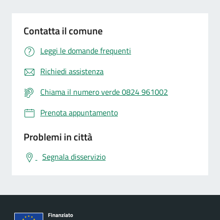
Contatta il comune
Leggi le domande frequenti
Richiedi assistenza
Chiama il numero verde 0824 961002
Prenota appuntamento
Problemi in città
Segnala disservizio