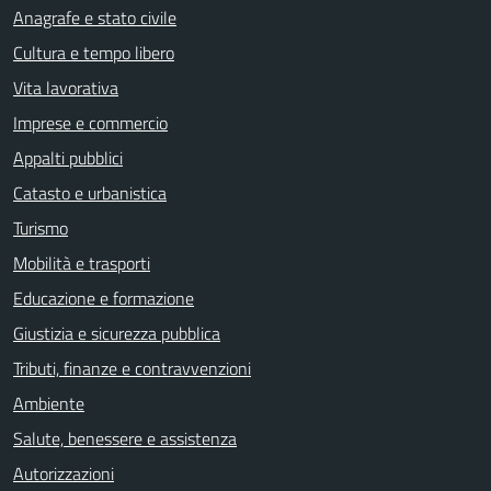
Anagrafe e stato civile
Cultura e tempo libero
Vita lavorativa
Imprese e commercio
Appalti pubblici
Catasto e urbanistica
Turismo
Mobilità e trasporti
Educazione e formazione
Giustizia e sicurezza pubblica
Tributi, finanze e contravvenzioni
Ambiente
Salute, benessere e assistenza
Autorizzazioni