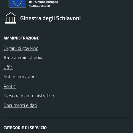
Ginestra degli Schiavoni
AMMINISTRAZIONE
Organi di governo
Aree amministrative
Uffici
Enti e fondazioni
Politici
Personale amministrativo
Documenti e dati
CATEGORIE DI SERVIZIO