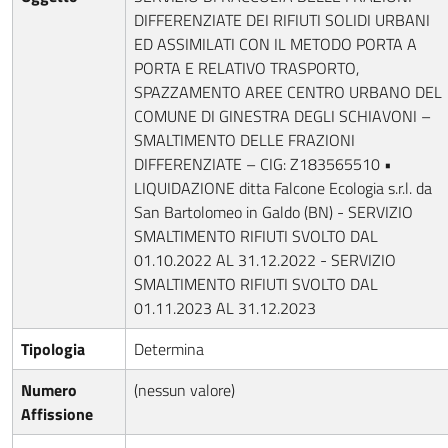
DIFFERENZIATE DEI RIFIUTI SOLIDI URBANI
ED ASSIMILATI CON IL METODO PORTA A
PORTA E RELATIVO TRASPORTO,
SPAZZAMENTO AREE CENTRO URBANO DEL
COMUNE DI GINESTRA DEGLI SCHIAVONI –
SMALTIMENTO DELLE FRAZIONI
DIFFERENZIATE – CIG: Z183565510 •
LIQUIDAZIONE ditta Falcone Ecologia s.r.l. da
San Bartolomeo in Galdo (BN) - SERVIZIO
SMALTIMENTO RIFIUTI SVOLTO DAL
01.10.2022 AL 31.12.2022 - SERVIZIO
SMALTIMENTO RIFIUTI SVOLTO DAL
01.11.2023 AL 31.12.2023
Tipologia
Determina
Numero
(nessun valore)
Affissione