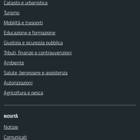
Catasto e urbanistica
Turismo
Mobilità e trasporti
Educazione e formazione
Giustizia e sicurezza pubblica
Tributi, finanze e contravvenzioni
Ambiente
Salute, benessere e assistenza
Autorizzazioni
Agricoltura e pesca
NOVITÀ
Notizie
Comunicati