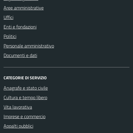
Aree amministrative
Uffici
Enti e fondazioni
Politici
Personale amministrativo
Documenti e dati
CATEGORIE DI SERVIZIO
Anagrafe e stato civile
Cultura e tempo libero
Vita lavorativa
Imprese e commercio
Appalti pubblici