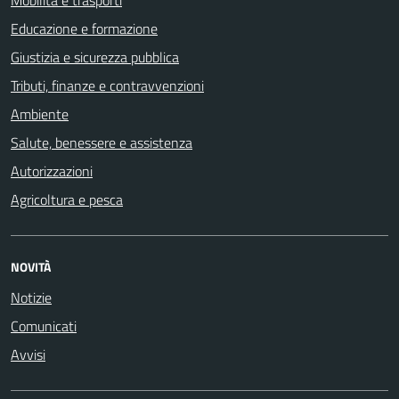
Mobilità e trasporti
Educazione e formazione
Giustizia e sicurezza pubblica
Tributi, finanze e contravvenzioni
Ambiente
Salute, benessere e assistenza
Autorizzazioni
Agricoltura e pesca
NOVITÀ
Notizie
Comunicati
Avvisi