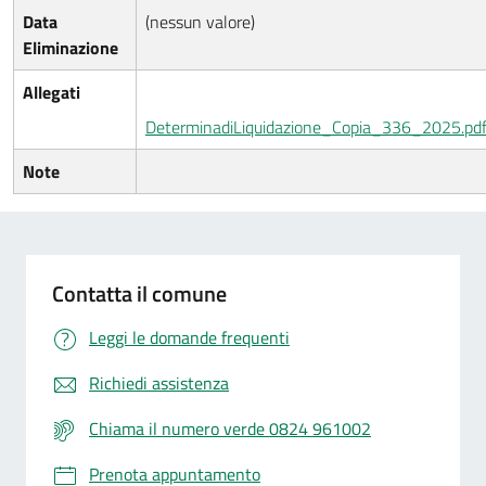
Data
(nessun valore)
Eliminazione
Allegati
DeterminadiLiquidazione_Copia_336_2025.pd
Note
Contatta il comune
Leggi le domande frequenti
Richiedi assistenza
Chiama il numero verde 0824 961002
Prenota appuntamento