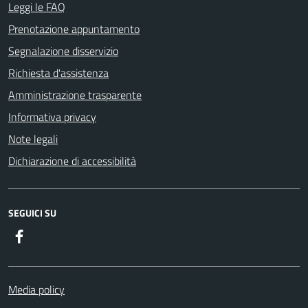
Leggi le FAQ
Prenotazione appuntamento
Segnalazione disservizio
Richiesta d'assistenza
Amministrazione trasparente
Informativa privacy
Note legali
Dichiarazione di accessibilità
SEGUICI SU
Facebook
Media policy