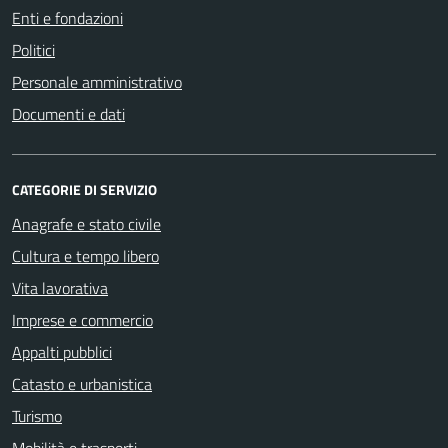
Enti e fondazioni
Politici
Personale amministrativo
Documenti e dati
CATEGORIE DI SERVIZIO
Anagrafe e stato civile
Cultura e tempo libero
Vita lavorativa
Imprese e commercio
Appalti pubblici
Catasto e urbanistica
Turismo