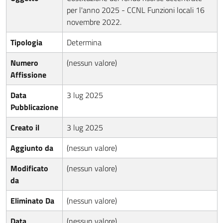
per l'anno 2025 - CCNL Funzioni locali 16
novembre 2022.
Tipologia
Determina
Numero
(nessun valore)
Affissione
Data
3 lug 2025
Pubblicazione
Creato il
3 lug 2025
Aggiunto da
(nessun valore)
Modificato
(nessun valore)
da
Eliminato Da
(nessun valore)
Data
(nessun valore)