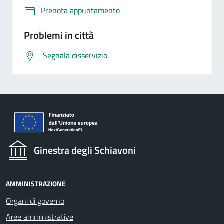
Prenota appuntamento
Problemi in città
Segnala disservizio
Ginestra degli Schiavoni
AMMINISTRAZIONE
Organi di governo
Aree amministrative