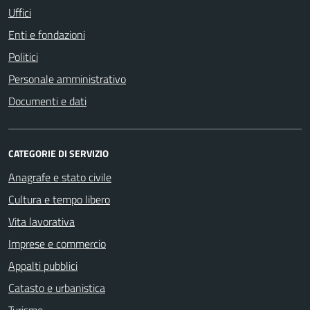
Uffici
Enti e fondazioni
Politici
Personale amministrativo
Documenti e dati
CATEGORIE DI SERVIZIO
Anagrafe e stato civile
Cultura e tempo libero
Vita lavorativa
Imprese e commercio
Appalti pubblici
Catasto e urbanistica