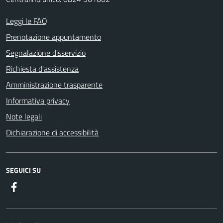
Leggi le FAQ
Prenotazione appuntamento
Segnalazione disservizio
Richiesta d'assistenza
Amministrazione trasparente
Informativa privacy
Note legali
Dichiarazione di accessibilità
SEGUICI SU
Facebook