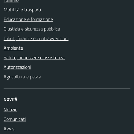
Turismo
Mobilità e trasporti
Educazione e formazione
Giustizia e sicurezza pubblica
Tributi, finanze e contravvenzioni
Ambiente
Salute, benessere e assistenza
Autorizzazioni
Agricoltura e pesca
NOVITÀ
Notizie
Comunicati
Avvisi